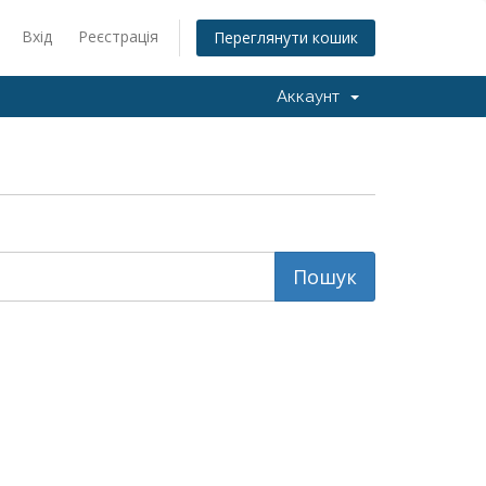
Вхід
Реєстрація
Переглянути кошик
Аккаунт