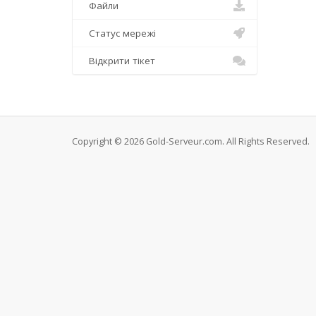
Файли
Статус мережі
Відкрити тікет
Copyright © 2026 Gold-Serveur.com. All Rights Reserved.