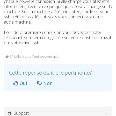
chaque nouvelle connexion. Si elle change vous allez être
informé et ça veut dire que quelque chose a changé sur la
machine. Soit la machine a été reinstallée, soit le serveur
ssh a été reinstallé, soit vous vous connectez sur une
autre machine.
Lors de la premiere connexion vous devez accepter
l'empreinte qui sera enregistrée sur votre poste de travail
par votre client ssh.
64 Utilisateurs l'ont trouvée utile
Cette réponse était-elle pertinente?
Oui
Non
Support