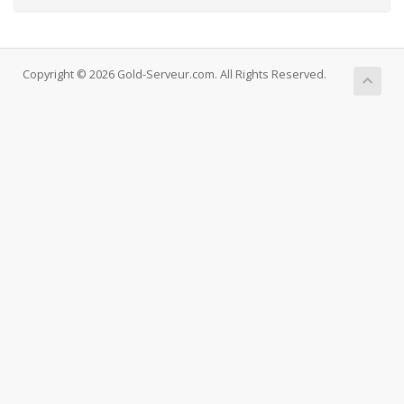
Copyright © 2026 Gold-Serveur.com. All Rights Reserved.