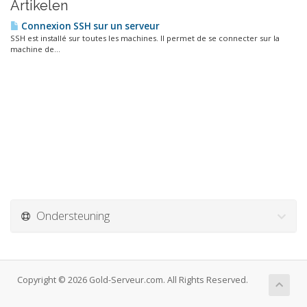
Artikelen
Connexion SSH sur un serveur
SSH est installé sur toutes les machines. Il permet de se connecter sur la
machine de...
Ondersteuning
Copyright © 2026 Gold-Serveur.com. All Rights Reserved.