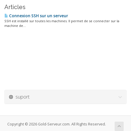
Articles
Connexion SSH sur un serveur
SSH est installé sur toutes les machines. Il permet de se connecter sur la
machine de...
suport
Copyright © 2026 Gold-Serveur.com. All Rights Reserved.