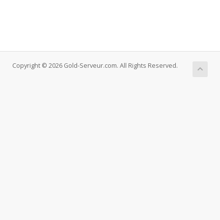
Copyright © 2026 Gold-Serveur.com. All Rights Reserved.