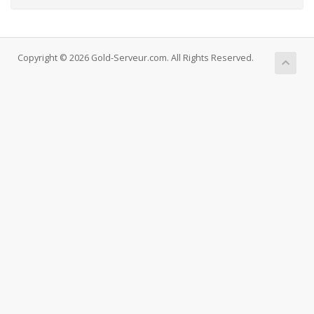
Copyright © 2026 Gold-Serveur.com. All Rights Reserved.