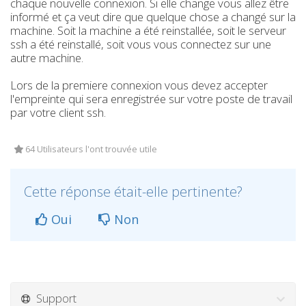
chaque nouvelle connexion. Si elle change vous allez être
informé et ça veut dire que quelque chose a changé sur la
machine. Soit la machine a été reinstallée, soit le serveur
ssh a été reinstallé, soit vous vous connectez sur une
autre machine.
Lors de la premiere connexion vous devez accepter
l'empreinte qui sera enregistrée sur votre poste de travail
par votre client ssh.
64 Utilisateurs l'ont trouvée utile
Cette réponse était-elle pertinente?
Oui
Non
Support