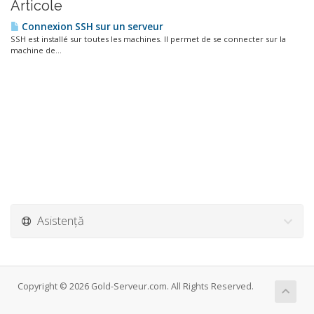
Articole
Connexion SSH sur un serveur
SSH est installé sur toutes les machines. Il permet de se connecter sur la
machine de...
Asistență
Copyright © 2026 Gold-Serveur.com. All Rights Reserved.