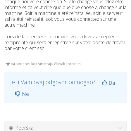
chaque nouvelle connexion. Si elle change vous allez être
informé et ça veut dire que quelque chose a changé sur la
machine. Soit la machine a été reinstallée, soit le serveur
ssh a été reinstallé, soit vous vous connectez sur une
autre machine.
Lors de la premiere connexion vous devez accepter
l'empreinte qui sera enregistrée sur votre poste de travail
par votre client ssh.
64 Korisnici koji smatraju članak korisnim
Je li Vam ovaj odgovor pomogao?
Da
Ne
Podrška