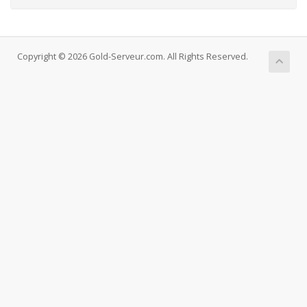
Copyright © 2026 Gold-Serveur.com. All Rights Reserved.