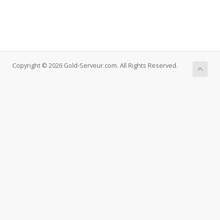
Copyright © 2026 Gold-Serveur.com. All Rights Reserved.