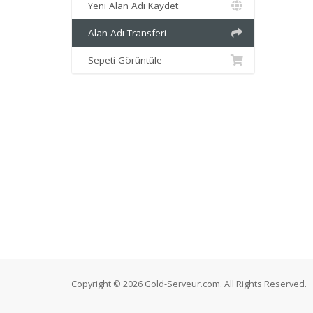
Yeni Alan Adı Kaydet
Alan Adı Transferi
Sepeti Görüntüle
Copyright © 2026 Gold-Serveur.com. All Rights Reserved.