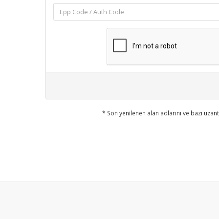
* Son yenilenen alan adlarını ve bazı uzant