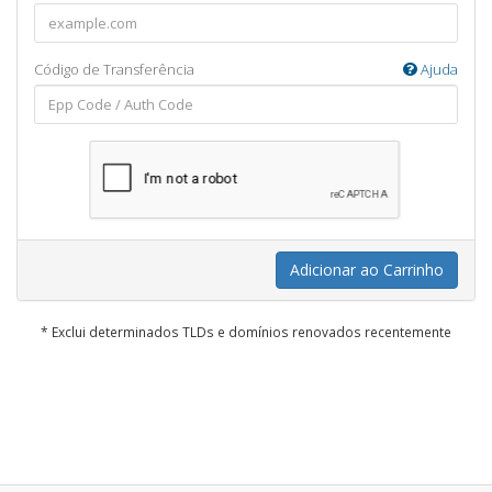
Código de Transferência
Ajuda
Adicionar ao Carrinho
* Exclui determinados TLDs e domínios renovados recentemente